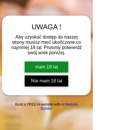
Wina
wegańskie
Wiedza
UWAGA !
Wina
hiszpańskie
Aby uzyskać dostęp do naszej
strony musisz mieć ukończone co
Zima
najmniej 18 lat. Prosimy potwierdź
swój wiek poniżej.
Grzane wino
Przepisy
mam 18 lat
Wino w kuchni
Boże
Nie mam 18 lat
Narodzenie
Wino na
prezent
Build a FREE AI website with
AI Website
Święta
Builder
Poradnik
Osobista