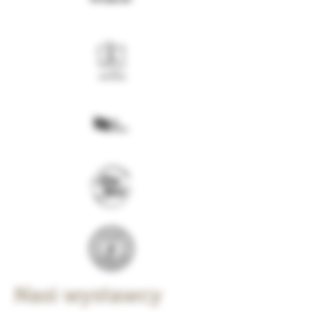
Nasi wystawcy