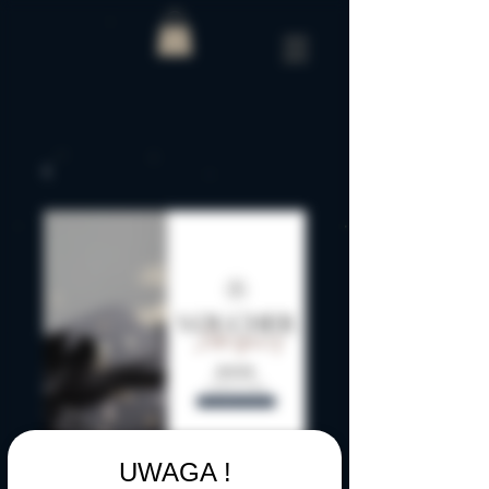
UWAGA !