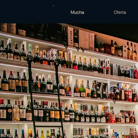
Mucha
Oferta