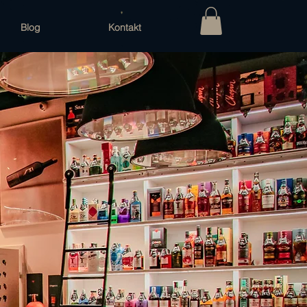
Blog
Kontakt