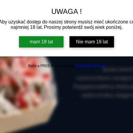
UWAGA !
Aby uzyskać dostęp do naszej strony musisz mieć ukończone c
najmniej 18 lat. Prosimy potwierdź swój wiek poniżej.
mam 18 lat
Nie mam 18 lat
Nadchod
Build a FREE AI website with
AI Website Builder
Spraw swoi
i pracownikom niezapom
Przygotowaliśmy ekskl
- pełne smaku, eleganc